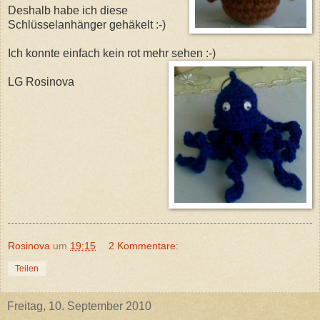
Deshalb habe ich diese
Schlüsselanhänger gehäkelt :-)
Ich konnte einfach kein rot mehr sehen :-)
LG Rosinova
Rosinova
um
19:15
2 Kommentare:
Teilen
Freitag, 10. September 2010