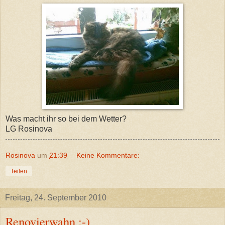
Was macht ihr so bei dem Wetter?
LG Rosinova
Rosinova
um
21:39
Keine Kommentare:
Teilen
Freitag, 24. September 2010
Renovierwahn :-)