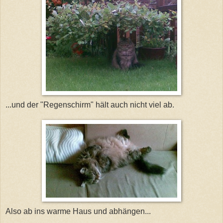
...und der "Regenschirm" hält auch nicht viel ab.
Also ab ins warme Haus und abhängen...