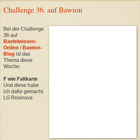
Challenge 36. auf Bawion
Bei der Challenge
36 auf
Bastelwissen-
Online
/
Bawion-
Blog
ist das
Thema diese
Woche:
F wie Faltkarte
Und diese habe
ich dafür gemacht.
LG Rosinova