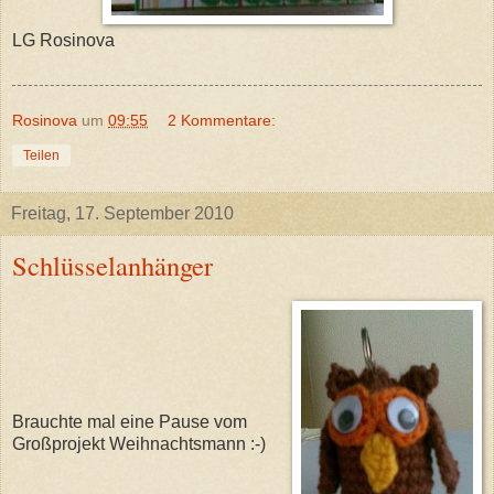
LG Rosinova
Rosinova
um
09:55
2 Kommentare:
Teilen
Freitag, 17. September 2010
Schlüsselanhänger
Brauchte mal eine Pause vom
Großprojekt Weihnachtsmann :-)