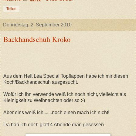
Teilen
Donnerstag, 2. September 2010
Backhandschuh Kroko
Aus dem Heft Lea Special Topflappen habe ich mir diesen
Koch/Backhandschuh ausgesucht.
Wofür ich ihn verwende weiß ich noch nicht, vielleicht als
Kleinigkeit zu Weihnachten oder so :-)
Aber eins weiß ich.......noch einen mach ich nicht!
Da hab ich doch glatt 4 Abende dran gesessen.