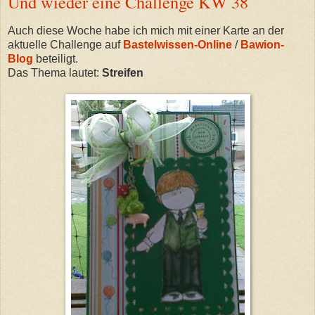
Und wieder eine Challenge KW 38
Auch diese Woche habe ich mich mit einer Karte an der
aktuelle Challenge auf
Bastelwissen-Online
/
Bawion-
Blog
beteiligt.
Das Thema lautet:
Streifen