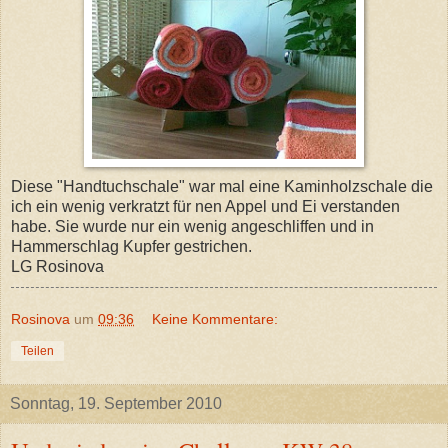
Diese "Handtuchschale" war mal eine Kaminholzschale die
ich ein wenig verkratzt für nen Appel und Ei verstanden
habe. Sie wurde nur ein wenig angeschliffen und in
Hammerschlag Kupfer gestrichen.
LG Rosinova
Rosinova
um
09:36
Keine Kommentare:
Teilen
Sonntag, 19. September 2010