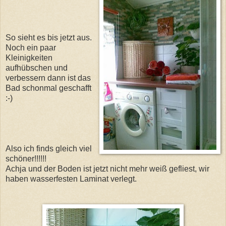
So sieht es bis jetzt aus.
Noch ein paar
Kleinigkeiten
aufhübschen und
verbessern dann ist das
Bad schonmal geschafft
:-)
Also ich finds gleich viel
schöner!!!!!!
Achja und der Boden ist jetzt nicht mehr weiß gefliest, wir
haben wasserfesten Laminat verlegt.