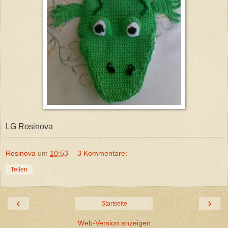
LG Rosinova
Rosinova
um
10:53
3 Kommentare:
Teilen
‹
›
Startseite
Web-Version anzeigen